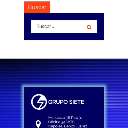
Buscar
Buscar:
Montecito 38 Piso 31
Oficina 34 WTC
Napoles, Benito Juárez