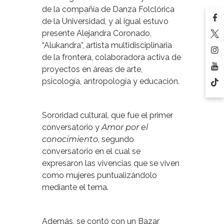
de la compañía de Danza Folclórica
de la Universidad, y al igual estuvo
presente Alejandra Coronado,
“Alukandra”, artista multidisciplinaria
de la frontera, colaboradora activa de
proyectos en áreas de arte,
psicología, antropología y educación.
Sororidad cultural, que fue el primer
conversatorio y
Amor por el
conocimiento
, segundo
conversatorio en el cual se
expresaron las vivencias que se viven
como mujeres puntualizándolo
mediante el tema.
Además, se contó con un Bazar