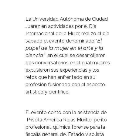
La Universidad Autónoma de Ciudad
Juárez en actividades por el Día
Internacional de la Mujer, realizo el día
sábado el evento denominado “
El
papel de la mujer en el arte y la
ciencia”
en el cual se desarrollaron
dos conversatorios en el cual mujeres
expusieron sus experiencias y los
retos que han enfrentado en su
profesión fusionado con el aspecto
artístico y científico.
El evento contó con la asistencia de
Priscila América Rojas Murillo, perito
profesional, química forense para la
fiscalía general del Estado y solista