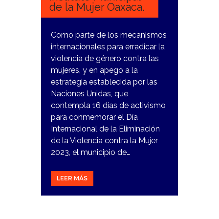
de la Mujer Oaxaca.
Como parte de los mecanismos
internacionales para erradicar la
violencia de género contra las
mujeres, y en apego a la
estrategia establecida por las
Naciones Unidas, que
contempla 16 días de activismo
para conmemorar el Día
Internacional de la Eliminación
de la Violencia contra la Mujer
2023, el municipio de…
LEER MÁS
6
NOVIEMBRE,
2023