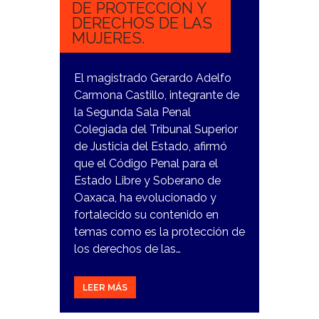
DE PROTECCIÓN Y
DERECHOS DE LAS
MUJERES.
El magistrado Gerardo Adelfo
Carmona Castillo, integrante de
la Segunda Sala Penal
Colegiada del Tribunal Superior
de Justicia del Estado, afirmó
que el Código Penal para el
Estado Libre y Soberano de
Oaxaca, ha evolucionado y
fortalecido su contenido en
temas como es la protección de
los derechos de las…
LEER MÁS