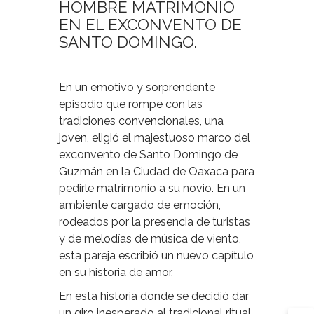
HOMBRE MATRIMONIO
EN EL EXCONVENTO DE
SANTO DOMINGO.
En un emotivo y sorprendente
episodio que rompe con las
tradiciones convencionales, una
joven, eligió el majestuoso marco del
exconvento de Santo Domingo de
Guzmán en la Ciudad de Oaxaca para
pedirle matrimonio a su novio. En un
ambiente cargado de emoción,
rodeados por la presencia de turistas
y de melodías de música de viento,
esta pareja escribió un nuevo capítulo
en su historia de amor.
En esta historia donde se decidió dar
un giro inesperado al tradicional ritual