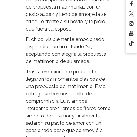
de propuesta matrimonial, con un
gesto audaz y lleno de amor, ella se
arrodilló frente a su novio, y le pidió
que fuera su esposo.
El chico, visiblemente emocionado,
respondió con un rotundo “sí”,
aceptando con alegría la propuesta
de matrimonio de su amada.
Tras la emocionante propuesta,
llegaron los momentos clásicos de
una propuesta de matrimonio. Elvia
entregó un hermoso anillo de
compromiso a Luis, ambos
intercambiaron ramos de flores como
símbolo de su amor y, finalmente,
sellaron su pacto de amor con un
apasionado beso que conmovió a