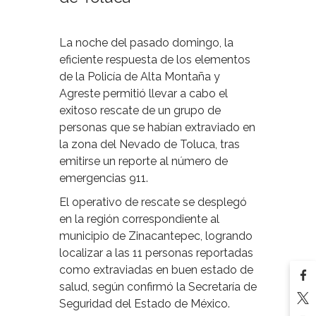
La noche del pasado domingo, la
eficiente respuesta de los elementos
de la Policía de Alta Montaña y
Agreste permitió llevar a cabo el
exitoso rescate de un grupo de
personas que se habían extraviado en
la zona del Nevado de Toluca, tras
emitirse un reporte al número de
emergencias 911.
El operativo de rescate se desplegó
en la región correspondiente al
municipio de Zinacantepec, logrando
localizar a las 11 personas reportadas
como extraviadas en buen estado de
salud, según confirmó la Secretaría de
Seguridad del Estado de México.