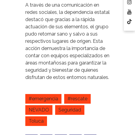
A través de una comunicación en
redes sociales, la dependencia estatal
destacó que gracias a la rápida
actuación de sus elementos, el grupo
pudo retornar sano y salvo a sus
respectivos lugares de origen. Esta
acción demuestra la importancia de
contar con equipos especializados en
áreas montañosas para garantizar la
seguridad y bienestar de quienes
disfrutan de estos entornos naturales.
#emergencia
#rescate
NEVADO
Seguridad
Toluca