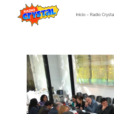
Inicio – Radio Crysta