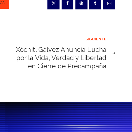
nes
SIGUIENTE
Xóchitl Gálvez Anuncia Lucha
por la Vida, Verdad y Libertad
en Cierre de Precampaña