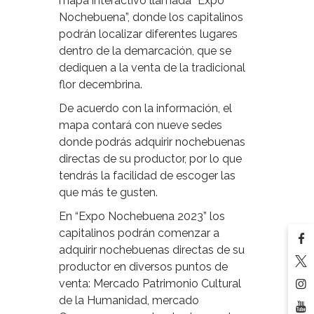
mapa interactivo llamada “Expo
Nochebuena”, donde los capitalinos
podrán localizar diferentes lugares
dentro de la demarcación, que se
dediquen a la venta de la tradicional
flor decembrina.
De acuerdo con la información, el
mapa contará con nueve sedes
donde podrás adquirir nochebuenas
directas de su productor, por lo que
tendrás la facilidad de escoger las
que más te gusten.
En “Expo Nochebuena 2023” los
capitalinos podrán comenzar a
adquirir nochebuenas directas de su
productor en diversos puntos de
venta: Mercado Patrimonio Cultural
de la Humanidad, mercado