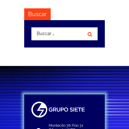
Buscar
Buscar:
Montecito 38 Piso 31