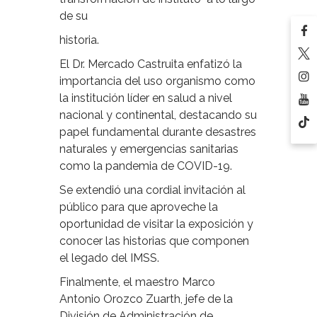
de su
historia.
El Dr. Mercado Castruita enfatizó la
importancia del uso organismo como
la institución líder en salud a nivel
nacional y continental, destacando su
papel fundamental durante desastres
naturales y emergencias sanitarias
como la pandemia de COVID-19.
Se extendió una cordial invitación al
público para que aproveche la
oportunidad de visitar la exposición y
conocer las historias que componen
el legado del IMSS.
Finalmente, el maestro Marco
Antonio Orozco Zuarth, jefe de la
División de Administración de