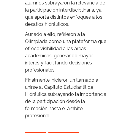
alumnos subrayaron la relevancia de
la participación interdisciplinaria, ya
que aporta distintos enfoques a los
desafíos hidráulicos.
Aunado a ello, refirieron a la
Olimpiada como una plataforma que
ofrece visibilidad a las áreas
académicas, generando mayor
interés y facilitando decisiones
profesionales.
Finalmente, hicieron un llamado a
unirse al Capítulo Estudiantil de
Hidráulica subrayando la importancia
de la participación desde la
formación hasta el ámbito
profesional.