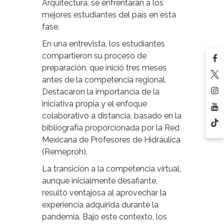
Arquitectura, se enfrentarán a los
mejores estudiantes del país en esta
fase.
En una entrevista, los estudiantes
compartieron su proceso de
preparación, que inició tres meses
antes de la competencia regional.
Destacaron la importancia de la
iniciativa propia y el enfoque
colaborativo a distancia, basado en la
bibliografía proporcionada por la Red
Mexicana de Profesores de Hidráulica
(Remeproh).
La transición a la competencia virtual,
aunque inicialmente desafiante,
resultó ventajosa al aprovechar la
experiencia adquirida durante la
pandemia. Bajo este contexto, los