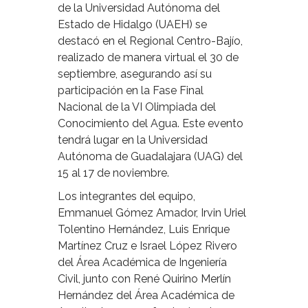
de la Universidad Autónoma del
Estado de Hidalgo (UAEH) se
destacó en el Regional Centro-Bajío,
realizado de manera virtual el 30 de
septiembre, asegurando así su
participación en la Fase Final
Nacional de la VI Olimpiada del
Conocimiento del Agua. Este evento
tendrá lugar en la Universidad
Autónoma de Guadalajara (UAG) del
15 al 17 de noviembre.
Los integrantes del equipo,
Emmanuel Gómez Amador, Irvin Uriel
Tolentino Hernández, Luis Enrique
Martínez Cruz e Israel López Rivero
del Área Académica de Ingeniería
Civil, junto con René Quirino Merlín
Hernández del Área Académica de