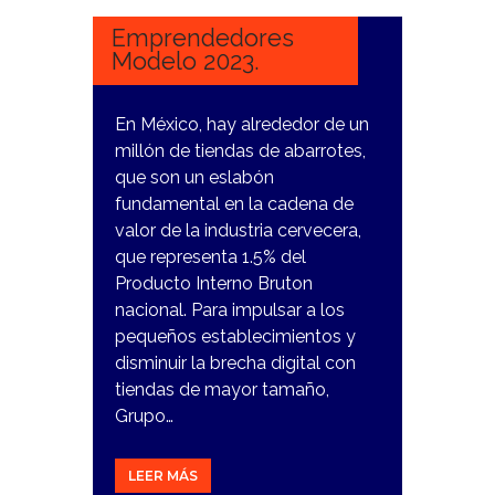
2023
Emprendedores
Modelo 2023.
En México, hay alrededor de un
millón de tiendas de abarrotes,
que son un eslabón
fundamental en la cadena de
valor de la industria cervecera,
que representa 1.5% del
Producto Interno Bruton
nacional. Para impulsar a los
pequeños establecimientos y
disminuir la brecha digital con
tiendas de mayor tamaño,
Grupo…
LEER MÁS