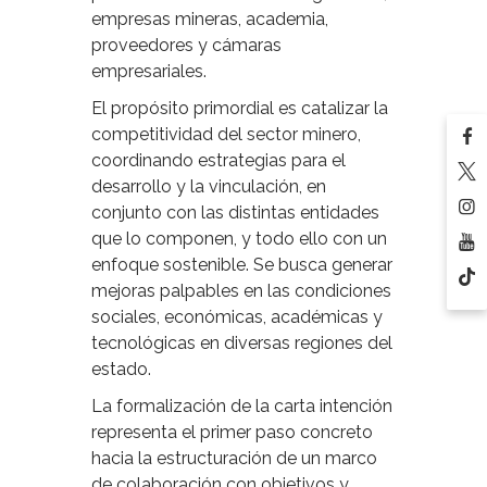
empresas mineras, academia,
proveedores y cámaras
empresariales.
El propósito primordial es catalizar la
competitividad del sector minero,
coordinando estrategias para el
desarrollo y la vinculación, en
conjunto con las distintas entidades
que lo componen, y todo ello con un
enfoque sostenible. Se busca generar
mejoras palpables en las condiciones
sociales, económicas, académicas y
tecnológicas en diversas regiones del
estado.
La formalización de la carta intención
representa el primer paso concreto
hacia la estructuración de un marco
de colaboración con objetivos y