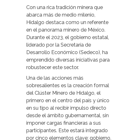
Con una rica tradición minera que
abarca más de medio milenio,
Hidalgo destaca como un referente
en el panorama minero de México.
Durante el 2023, el gobierno estatal,
liderado por la Secretaría de
Desarrollo Económico (Sedeco), ha
emprendido diversas iniciativas para
robustecer este sector.
Una de las acciones más
sobresalientes es la creación formal
del Clúster Minero de Hidalgo, el
primero en el centro del país y único
en su tipo al recibir impulso directo
desde el ámbito gubernamental, sin
imponer cargas financieras a sus
participantes. Este estará integrado
por cinco elementos clave: gobierno,