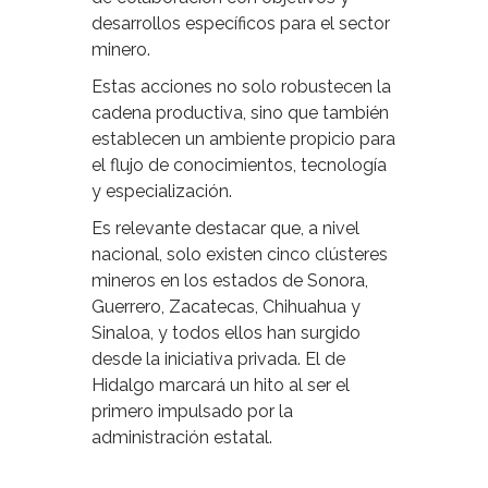
desarrollos específicos para el sector
minero.
Estas acciones no solo robustecen la
cadena productiva, sino que también
establecen un ambiente propicio para
el flujo de conocimientos, tecnología
y especialización.
Es relevante destacar que, a nivel
nacional, solo existen cinco clústeres
mineros en los estados de Sonora,
Guerrero, Zacatecas, Chihuahua y
Sinaloa, y todos ellos han surgido
desde la iniciativa privada. El de
Hidalgo marcará un hito al ser el
primero impulsado por la
administración estatal.