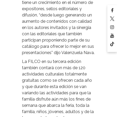
tiene un crecimiento en el número de
expositores, sellos editoriales y
difusión, “desde luego generando un
aumento de contenidos con calidad
en los autores invitados y la sinergia
con las editoriales que también
participan proponiendo parte de su
catálogo para ofrecer lo mejor en sus
presentaciones” dijo Valenzuela Nava.
La FILCO en su tercera edición
también contará con más de 120
actividades culturales totalmente
gratuitas como se ofrecen cada año
y que durante esta edición se van
variando las actividades para que la
familia disfrute aún más los fines de
semana que abarca la feria, toda la
familia, niños, jóvenes, adultos y de la