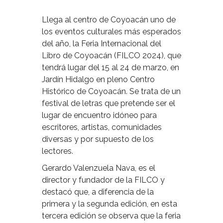
Llega al centro de Coyoacán uno de
los eventos culturales más esperados
del año, la Feria Internacional del
Libro de Coyoacán (FILCO 2024), que
tendrá lugar del 15 al 24 de marzo, en
Jardín Hidalgo en pleno Centro
Histórico de Coyoacán. Se trata de un
festival de letras que pretende ser el
lugar de encuentro idóneo para
escritores, artistas, comunidades
diversas y por supuesto de los
lectores.
Gerardo Valenzuela Nava, es el
director y fundador de la FILCO y
destacó que, a diferencia de la
primera y la segunda edición, en esta
tercera edición se observa que la feria