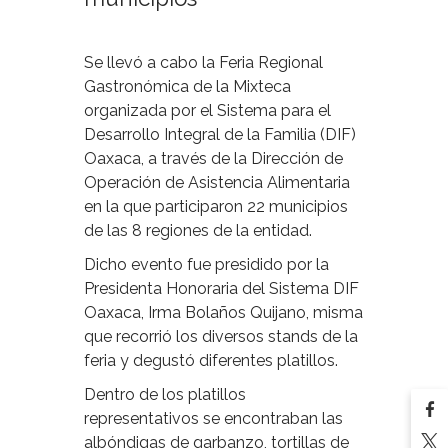
Se llevó a cabo la Feria Regional
Gastronómica de la Mixteca
organizada por el Sistema para el
Desarrollo Integral de la Familia (DIF)
Oaxaca, a través de la Dirección de
Operación de Asistencia Alimentaria
en la que participaron 22 municipios
de las 8 regiones de la entidad.
Dicho evento fue presidido por la
Presidenta Honoraria del Sistema DIF
Oaxaca, Irma Bolaños Quijano, misma
que recorrió los diversos stands de la
feria y degustó diferentes platillos.
Dentro de los platillos
representativos se encontraban las
albóndigas de garbanzo, tortillas de