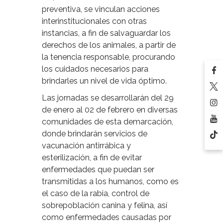
preventiva, se vinculan acciones
interinstitucionales con otras
instancias, a fin de salvaguardar los
derechos de los animales, a partir de
la tenencia responsable, procurando
los cuidados necesarios para
brindarles un nivel de vida óptimo.
Las jornadas se desarrollarán del 29
de enero al 02 de febrero en diversas
comunidades de esta demarcación,
donde brindarán servicios de
vacunación antirrábica y
esterilización, a fin de evitar
enfermedades que puedan ser
transmitidas a los humanos, como es
el caso de la rabia, control de
sobrepoblación canina y felina, así
como enfermedades causadas por