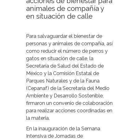
acciones de bienestar para
animales de compañía y
en situación de calle
Para salvaguardar el bienestar de
personas y animales de compañía, así
como reducir el número de perros y
gatos en situación de calle, la
Secretaría de Salud del Estado de
México y la Comisión Estatal de
Parques Naturales y de la Fauna
(Cepanaf) de la Secretaría del Medio
Ambiente y Desarrollo Sostenible,
firmaron un convenio de colaboración
para realizar acciones coordinadas en
la materia.
En la inauguración de la Semana
Intensiva de Jornadas de