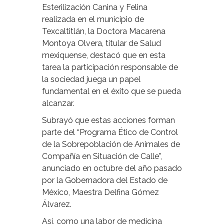
Esterilización Canina y Felina
realizada en el municipio de
Texcaltitlán, la Doctora Macarena
Montoya Olvera, titular de Salud
mexiquense, destacó que en esta
tarea la participación responsable de
la sociedad juega un papel
fundamental en el éxito que se pueda
alcanzar.
Subrayó que estas acciones forman
parte del “Programa Ético de Control
de la Sobrepoblación de Animales de
Compañía en Situación de Calle”,
anunciado en octubre del año pasado
por la Gobernadora del Estado de
México, Maestra Delfina Gómez
Álvarez.
Así, como una labor de medicina