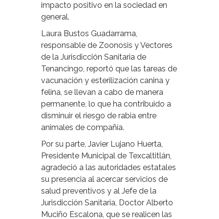
impacto positivo en la sociedad en
general.
Laura Bustos Guadarrama,
responsable de Zoonosis y Vectores
de la Jurisdicción Sanitaria de
Tenancingo, reportó que las tareas de
vacunación y esterilización canina y
felina, se llevan a cabo de manera
permanente, lo que ha contribuido a
disminuir el riesgo de rabia entre
animales de compañía.
Por su parte, Javier Lujano Huerta,
Presidente Municipal de Texcaltitlán,
agradeció a las autoridades estatales
su presencia al acercar servicios de
salud preventivos y al Jefe de la
Jurisdicción Sanitaria, Doctor Alberto
Muciño Escalona, que se realicen las