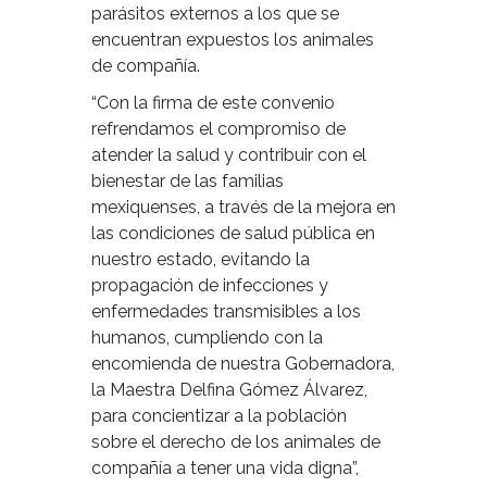
parásitos externos a los que se
encuentran expuestos los animales
de compañía.
“Con la firma de este convenio
refrendamos el compromiso de
atender la salud y contribuir con el
bienestar de las familias
mexiquenses, a través de la mejora en
las condiciones de salud pública en
nuestro estado, evitando la
propagación de infecciones y
enfermedades transmisibles a los
humanos, cumpliendo con la
encomienda de nuestra Gobernadora,
la Maestra Delfina Gómez Álvarez,
para concientizar a la población
sobre el derecho de los animales de
compañía a tener una vida digna”,