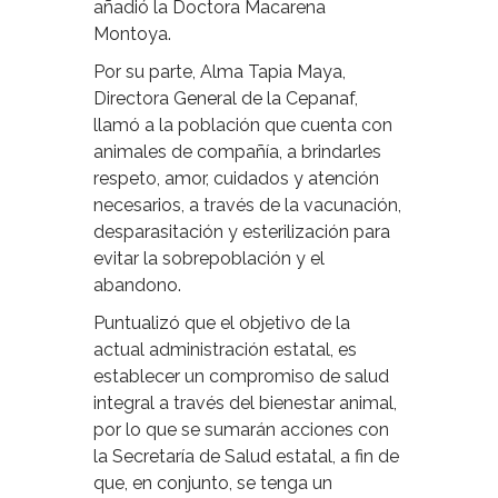
añadió la Doctora Macarena
Montoya.
Por su parte, Alma Tapia Maya,
Directora General de la Cepanaf,
llamó a la población que cuenta con
animales de compañía, a brindarles
respeto, amor, cuidados y atención
necesarios, a través de la vacunación,
desparasitación y esterilización para
evitar la sobrepoblación y el
abandono.
Puntualizó que el objetivo de la
actual administración estatal, es
establecer un compromiso de salud
integral a través del bienestar animal,
por lo que se sumarán acciones con
la Secretaría de Salud estatal, a fin de
que, en conjunto, se tenga un