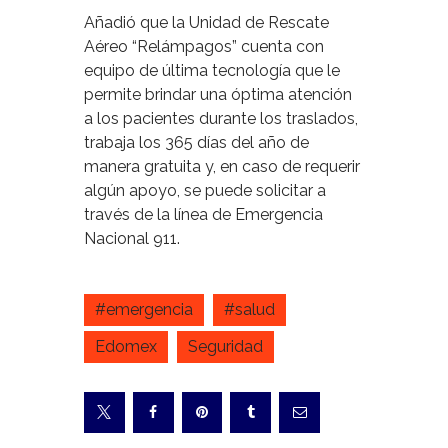
Añadió que la Unidad de Rescate
Aéreo “Relámpagos” cuenta con
equipo de última tecnología que le
permite brindar una óptima atención
a los pacientes durante los traslados,
trabaja los 365 días del año de
manera gratuita y, en caso de requerir
algún apoyo, se puede solicitar a
través de la línea de Emergencia
Nacional 911.
#emergencia
#salud
Edomex
Seguridad