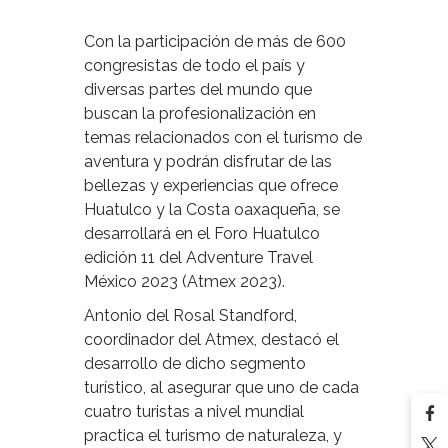
Con la participación de más de 600
congresistas de todo el país y
diversas partes del mundo que
buscan la profesionalización en
temas relacionados con el turismo de
aventura y podrán disfrutar de las
bellezas y experiencias que ofrece
Huatulco y la Costa oaxaqueña, se
desarrollará en el Foro Huatulco
edición 11 del Adventure Travel
México 2023 (Atmex 2023).
Antonio del Rosal Standford,
coordinador del Atmex, destacó el
desarrollo de dicho segmento
turístico, al asegurar que uno de cada
cuatro turistas a nivel mundial
practica el turismo de naturaleza, y