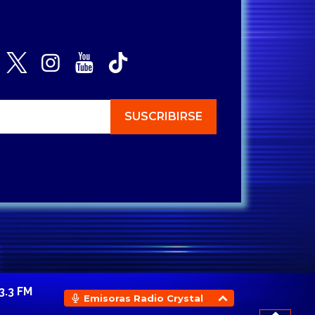
3.3 FM
Emisoras Radio Crystal