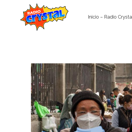
Inicio – Radio Crysta