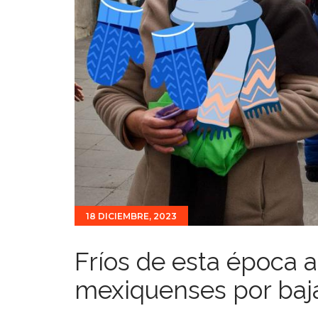
18 DICIEMBRE, 2023
Fríos de esta época a
mexiquenses por baj