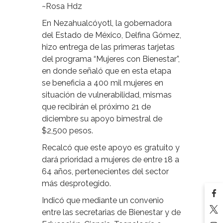
~Rosa Hdz
En Nezahualcóyotl, la gobernadora
del Estado de México, Delfina Gómez,
hizo entrega de las primeras tarjetas
del programa “Mujeres con Bienestar”,
en donde señaló que en esta etapa
se beneficia a 400 mil mujeres en
situación de vulnerabilidad, mismas
que recibirán el próximo 21 de
diciembre su apoyo bimestral de
$2,500 pesos.
Recalcó que este apoyo es gratuito y
dará prioridad a mujeres de entre 18 a
64 años, pertenecientes del sector
más desprotegido.
Indicó que mediante un convenio
entre las secretarias de Bienestar y de