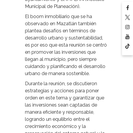
Municipal de Planeación).
El boom inmobiliario que se ha
observado en Mazatlán también
plantea desafíos en términos de
desarrollo urbano y sustentabilidad,
es por eso que esta reunión se centró
en promover las inversiones que
llegan al municipio, pero siempre
cuidando y planificando el desarrollo
urbano de manera sostenible.
Durante la reunión, se discutieron
estrategias y acciones para poner
orden en este tema y garantizar que
las inversiones sean captadas de
manera eficiente y responsable,
logrando un equilibrio entre el
crecimiento económico y la