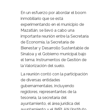
En un esfuerzo por abordar el boom
inmobiliario que se está
experimentando en el municipio de
Mazatlán, se llevó a cabo una
importante reunión entre la Secretaría
de Economía, la Secretaría de
Bienestar y Desarrollo Sustentable de
Sinaloa y el Gobierno municipal bajo
el tema: Instrumentos de Gestión de
la Valorización del suelo.
La reunión contó con la participación
de diversas entidades
gubernamentales, incluyendo
regidores, representantes de la
tesorería, la secretaría del
ayuntamiento, el área jurídica del
ayuntamiento y el IMPLAN (Instituto