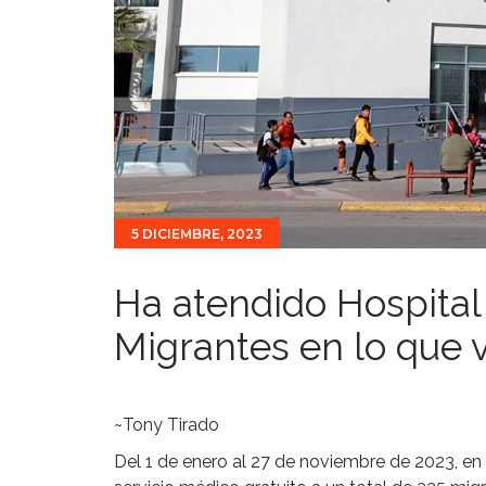
5 DICIEMBRE, 2023
Ha atendido Hospital
Migrantes en lo que 
~Tony Tirado
Del 1 de enero al 27 de noviembre de 2023, en