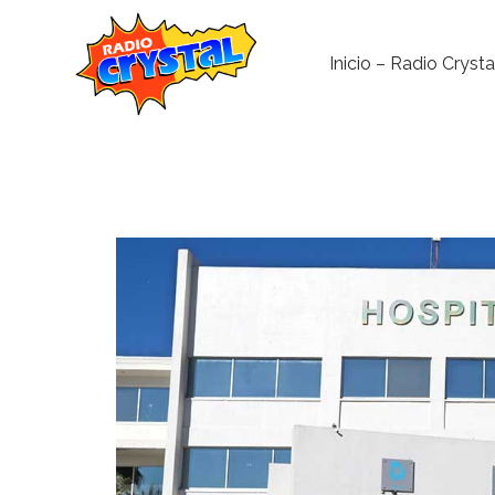
Inicio – Radio Crysta