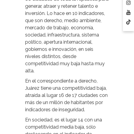
generar, atraer y retener talento e
inversión. Lo hace en 10 indicadores,
que son derecho, medio ambiente,
mercado de trabajo, economía,
sociedad, infraestructura, sistema
político, apertura internacional,
gobiernos e innovación, en seis
niveles distintos, desde
competitividad muy baja hasta muy
alta.
En el correspondiente a derecho,
Juárez tiene una competitividad baja,
atraída al lugar 16 de 17 ciudades con
más de un millón de habitantes por
indicadores de inseguridad.
En sociedad, es el lugar 14 con una
competitividad media baja, sólo