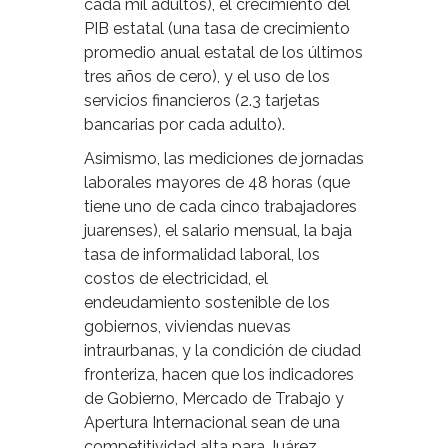
cada mil adultos), el crecimiento del
PIB estatal (una tasa de crecimiento
promedio anual estatal de los últimos
tres años de cero), y el uso de los
servicios financieros (2.3 tarjetas
bancarias por cada adulto).
Asimismo, las mediciones de jornadas
laborales mayores de 48 horas (que
tiene uno de cada cinco trabajadores
juarenses), el salario mensual, la baja
tasa de informalidad laboral, los
costos de electricidad, el
endeudamiento sostenible de los
gobiernos, viviendas nuevas
intraurbanas, y la condición de ciudad
fronteriza, hacen que los indicadores
de Gobierno, Mercado de Trabajo y
Apertura Internacional sean de una
competitividad alta para Juárez.