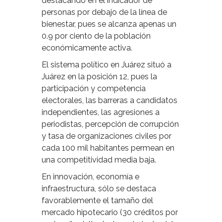
destacando en el indicador de
personas por debajo de la línea de
bienestar, pues se alcanza apenas un
0.9 por ciento de la población
económicamente activa.
El sistema político en Juárez situó a
Juárez en la posición 12, pues la
participación y competencia
electorales, las barreras a candidatos
independientes, las agresiones a
periodistas, percepción de corrupción
y tasa de organizaciones civiles por
cada 100 mil habitantes permean en
una competitividad media baja.
En innovación, economía e
infraestructura, sólo se destaca
favorablemente el tamaño del
mercado hipotecario (30 créditos por