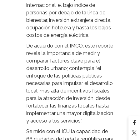
internacional, el bajo índice de
personas por debajo de la línea de
bienestar, inversión extranjera directa,
ocupación hotelera y hasta los bajos
costos de energía eléctrica.
De acuerdo con el IMCO, este reporte
revela la importancia de medir y
comparar factores clave para el
desarrollo urbano; contempla “el
enfoque de las políticas públicas
necesarias para impulsar el desarrollo
local, más allá de incentivos fiscales
para la atracción de inversión, desde
fortalecer las finanzas locales hasta
implementar una mayor digitalización
y acceso a los servicios”.
Se mide con el ICU la capacidad de
66 ciudades de toda la república para