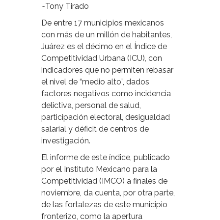
~Tony Tirado
De entre 17 municipios mexicanos
con más de un millón de habitantes,
Juárez es el décimo en el Índice de
Competitividad Urbana (ICU), con
indicadores que no permiten rebasar
el nivel de “medio alto”, dados
factores negativos como incidencia
delictiva, personal de salud,
participación electoral, desigualdad
salarial y déficit de centros de
investigación.
El informe de este índice, publicado
por el Instituto Mexicano para la
Competitividad (IMCO) a finales de
noviembre, da cuenta, por otra parte,
de las fortalezas de este municipio
fronterizo, como la apertura