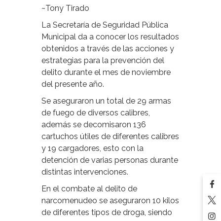
~Tony Tirado
La Secretaría de Seguridad Pública
Municipal da a conocer los resultados
obtenidos a través de las acciones y
estrategias para la prevención del
delito durante el mes de noviembre
del presente año.
Se aseguraron un total de 29 armas
de fuego de diversos calibres,
además se decomisaron 136
cartuchos útiles de diferentes calibres
y 19 cargadores, esto con la
detención de varias personas durante
distintas intervenciones.
En el combate al delito de
narcomenudeo se aseguraron 10 kilos
de diferentes tipos de droga, siendo