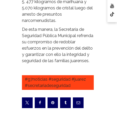
5. 477 kilogramos de marihuana y
5.070 kilogramos de cristal luego del
arresto de presuntos
narcomenudistas.
De esta manera, la Secretaría de
Seguridad Pública Municipal refrenda
su compromiso de redoblar
esfuerzos en la prevención del delito
y garantizar con ello la integridad y
seguridad de las familias juarenses.
#g7noticias #seguridad #juarez
#secretariadeseguridad