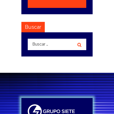
Buscar
Buscar: