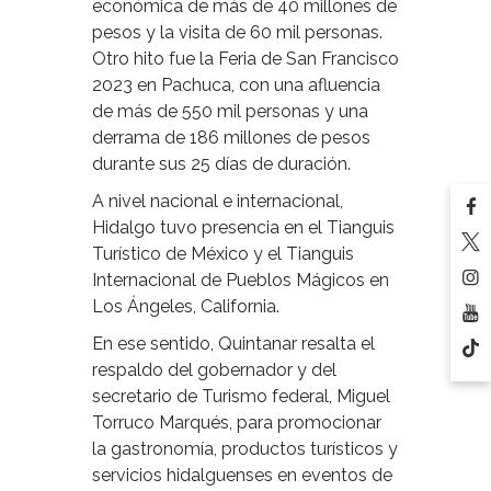
económica de más de 40 millones de
pesos y la visita de 60 mil personas.
Otro hito fue la Feria de San Francisco
2023 en Pachuca, con una afluencia
de más de 550 mil personas y una
derrama de 186 millones de pesos
durante sus 25 días de duración.
A nivel nacional e internacional,
Hidalgo tuvo presencia en el Tianguis
Turístico de México y el Tianguis
Internacional de Pueblos Mágicos en
Los Ángeles, California.
En ese sentido, Quintanar resalta el
respaldo del gobernador y del
secretario de Turismo federal, Miguel
Torruco Marqués, para promocionar
la gastronomía, productos turísticos y
servicios hidalguenses en eventos de