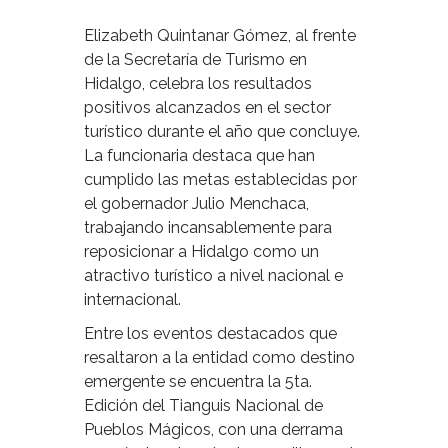
Elizabeth Quintanar Gómez, al frente
de la Secretaría de Turismo en
Hidalgo, celebra los resultados
positivos alcanzados en el sector
turístico durante el año que concluye.
La funcionaria destaca que han
cumplido las metas establecidas por
el gobernador Julio Menchaca,
trabajando incansablemente para
reposicionar a Hidalgo como un
atractivo turístico a nivel nacional e
internacional.
Entre los eventos destacados que
resaltaron a la entidad como destino
emergente se encuentra la 5ta.
Edición del Tianguis Nacional de
Pueblos Mágicos, con una derrama