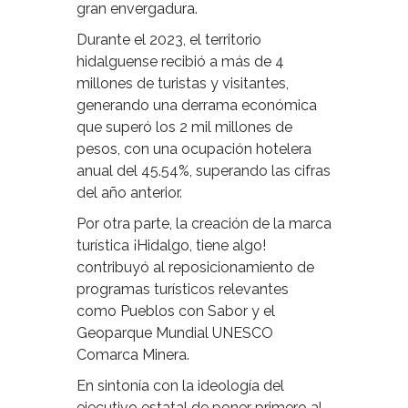
gran envergadura.
Durante el 2023, el territorio
hidalguense recibió a más de 4
millones de turistas y visitantes,
generando una derrama económica
que superó los 2 mil millones de
pesos, con una ocupación hotelera
anual del 45.54%, superando las cifras
del año anterior.
Por otra parte, la creación de la marca
turística ¡Hidalgo, tiene algo!
contribuyó al reposicionamiento de
programas turísticos relevantes
como Pueblos con Sabor y el
Geoparque Mundial UNESCO
Comarca Minera.
En sintonía con la ideología del
ejecutivo estatal de poner primero al