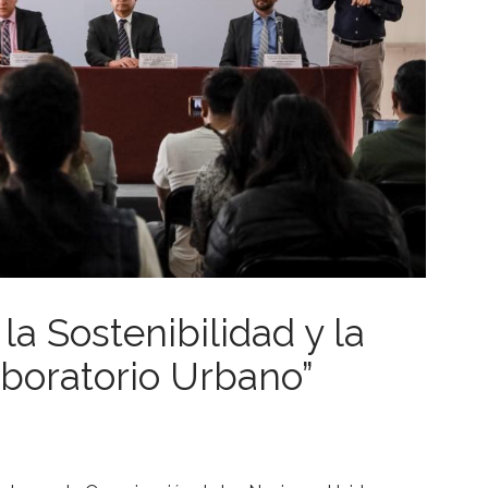
la Sostenibilidad y la
aboratorio Urbano”