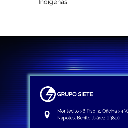
Indígenas
Montecito 38 Piso 31 Oficina 34
Napoles, Benito Juárez 03810