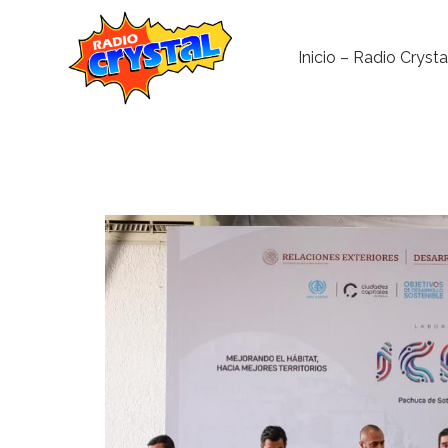
Inicio – Radio Crysta