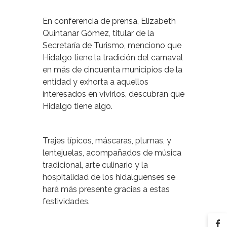
En conferencia de prensa, Elizabeth
Quintanar Gómez, titular de la
Secretaría de Turismo, menciono que
Hidalgo tiene la tradición del carnaval
en más de cincuenta municipios de la
entidad y exhorta a aquellos
interesados en vivirlos, descubran que
Hidalgo tiene algo.
Trajes típicos, máscaras, plumas, y
lentejuelas, acompañados de música
tradicional, arte culinario y la
hospitalidad de los hidalguenses se
hará más presente gracias a estas
festividades.