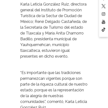
Karla Leticia González Ruiz, directora
general del Instituto de Promoción
Turística de la Sectur de Ciudad de
México; René Delgado Castañeda, de
la Secretaría de Turismo del estado
de Tlaxcala y María Anita Chamorro
Badillo, presidenta municipal de
Yauhquemehcan, municipio
tlaxcalteca, estuvieron igual
presentes en dicho evento.
“Es importante que las tradiciones
permanezcan vigentes porque son
parte de la riqueza cultural de nuestro
estado, porque es la representación
de la alegría de nuestras
comunidades”, comentó, Karla Leticia
González Ruiz.