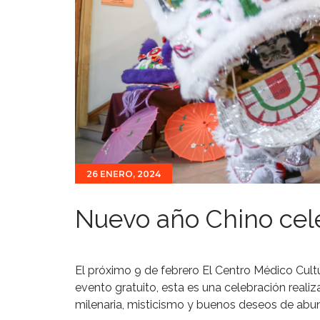
26 ENERO, 2024
Nuevo año Chino cel
El próximo 9 de febrero El Centro Médico Cult
evento gratuito, esta es una celebración realiz
milenaria, misticismo y buenos deseos de abun