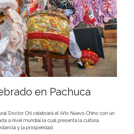
ebrado en Pachuca
ural Doctor Chi celebrará el Año Nuevo Chino con un
ada a nivel mundial la cual presenta la cultura
dancia y la prosperidad.