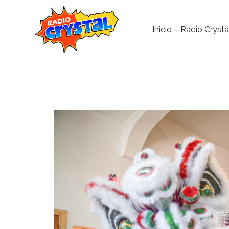
Inicio – Radio Crysta