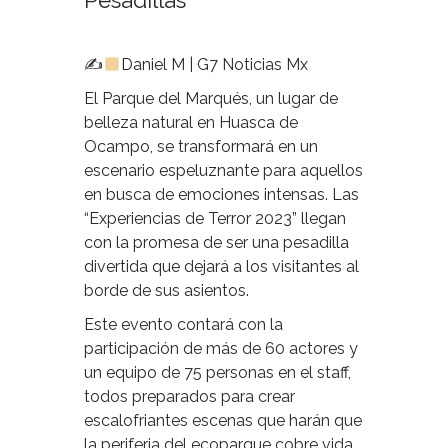
Pesadillas
✍
Daniel M | G7 Noticias Mx
El Parque del Marqués, un lugar de
belleza natural en Huasca de
Ocampo, se transformará en un
escenario espeluznante para aquellos
en busca de emociones intensas. Las
“Experiencias de Terror 2023” llegan
con la promesa de ser una pesadilla
divertida que dejará a los visitantes al
borde de sus asientos.
Este evento contará con la
participación de más de 60 actores y
un equipo de 75 personas en el staff,
todos preparados para crear
escalofriantes escenas que harán que
la periferia del ecoparque cobre vida