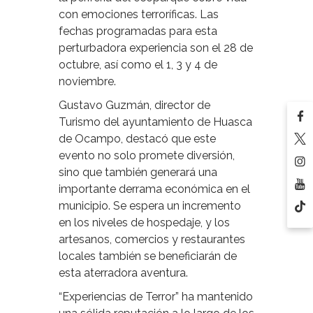
con emociones terroríficas. Las
fechas programadas para esta
perturbadora experiencia son el 28 de
octubre, así como el 1, 3 y 4 de
noviembre.
Gustavo Guzmán, director de
Turismo del ayuntamiento de Huasca
de Ocampo, destacó que este
evento no solo promete diversión,
sino que también generará una
importante derrama económica en el
municipio. Se espera un incremento
en los niveles de hospedaje, y los
artesanos, comercios y restaurantes
locales también se beneficiarán de
esta aterradora aventura.
“Experiencias de Terror” ha mantenido