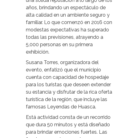
una sólida reputación a lo largo de los
años, brindando un espectáculo de
alta calidad en un ambiente seguro y
familiar. Lo que comenzó en 2016 con
modestas expectativas ha superado
todas las previsiones, atrayendo a
5,000 personas en su primera
exhibición.
Susana Torres, organizadora del
evento, enfatizó que el municipio
cuenta con capacidad de hospedaje
para los turistas que deseen extender
su estancia y disfrutar de la rica oferta
turística de la región, que incluye las
famosas Leyendas de Huasca.
Está actividad consta de un recorrido
que dura 50 minutos y está diseñado
para brindar emociones fuertes. Las