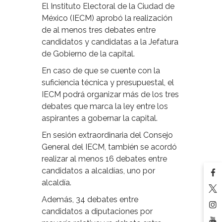
El Instituto Electoral de la Ciudad de
México (IECM) aprobó la realización
de al menos tres debates entre
candidatos y candidatas a la Jefatura
de Gobierno de la capital.
En caso de que se cuente con la
suficiencia técnica y presupuestal, el
IECM podrá organizar más de los tres
debates que marca la ley entre los
aspirantes a gobernar la capital.
En sesión extraordinaria del Consejo
General del IECM, también se acordó
realizar al menos 16 debates entre
candidatos a alcaldías, uno por
alcaldía.
Además, 34 debates entre
candidatos a diputaciones por