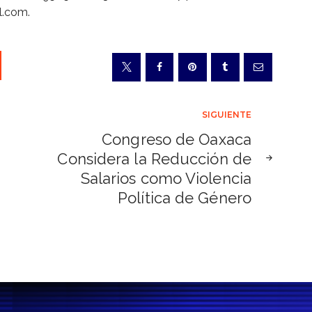
l.com.
SIGUIENTE
Congreso de Oaxaca
Considera la Reducción de
Salarios como Violencia
Política de Género