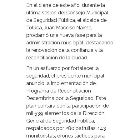
En el cierre de este año, durante la
última sesión del Consejo Municipal
de Seguridad Pública, el alcalde de
Toluca, Juan Maccise Naime,
proclamó una nueva fase para la
administración municipal, destacando
la renovación de la confianza y la
reconciliación de la ciudad.
En un esfuerzo por fortalecer la
seguridad, el presidente municipal
anunció la implementación del
Programa de Reconciliación
Decembrina por la Seguridad. Este
plan contará con la participación de
mil 539 elementos de la Dirección
General de Seguridad Pública,
respaldados por 280 patrullas, 143
monitoristas, drones tácticos para