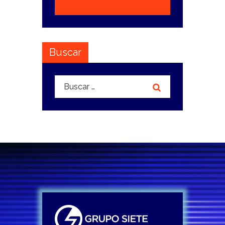
Buscar
Buscar: