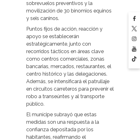
sobrevuelos preventivos y la
movilización de 30 binomios equinos
y seis caninos.
Puntos fijos de acción, reacción y
apoyo se establecerán
estratégicamente, junto con
recorridos tácticos en áreas clave
como centros comerciales, zonas
bancarias, mercados, restaurantes, el
centro histórico y las delegaciones.
Además, se intensificará el patrullaje
en circuitos carreteros para prevenir el
robo a transeúntes y al transporte
público.
El munícipe subrayó que estas
medidas son una respuesta a la
confianza depositada por los
habitantes, reafirmando el