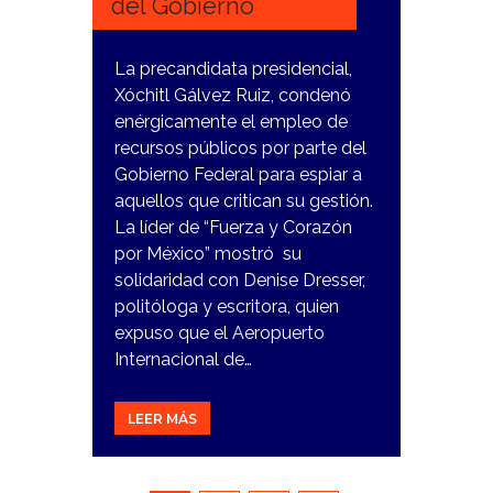
del Gobierno
La precandidata presidencial,
Xóchitl Gálvez Ruiz, condenó
enérgicamente el empleo de
recursos públicos por parte del
Gobierno Federal para espiar a
aquellos que critican su gestión.
La líder de “Fuerza y Corazón
por México” mostró su
solidaridad con Denise Dresser,
politóloga y escritora, quien
expuso que el Aeropuerto
Internacional de…
LEER MÁS