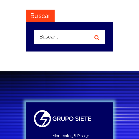
Buscar
Buscar:
Montecito 38 Piso 31