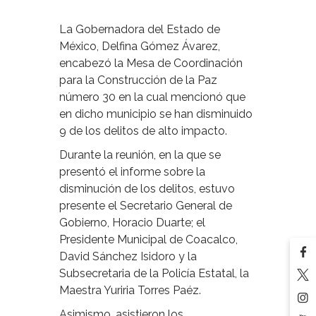
La Gobernadora del Estado de
México, Delfina Gómez Ávarez,
encabezó la Mesa de Coordinación
para la Construcción de la Paz
número 30 en la cual mencionó que
en dicho municipio se han disminuido
9 de los delitos de alto impacto.
Durante la reunión, en la que se
presentó el informe sobre la
disminución de los delitos, estuvo
presente el Secretario General de
Gobierno, Horacio Duarte; el
Presidente Municipal de Coacalco,
David Sánchez Isidoro y la
Subsecretaria de la Policía Estatal, la
Maestra Yuriria Torres Paéz.
Asimismo, asistieron los