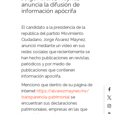
anuncia la difusión de
información apócrifa
El candidato a la presidencia de la
república del partido Movimiento
Ciudadano, Jorge Álvarez Máynez,
anunció mediante un video en sus
redes sociales que recientemente se
han hecho publicaciones en revistas,
periódicos y por medio de
publicaciones que contienen
información apócrifa.
Mencionó que dentro de su página de
internet
https://alvarezmaynes.mx/
transparencia-patrimonial
se
encuentran sus declaraciones
patrimoniales, empresas en las que