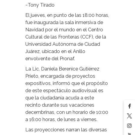
~Tony Tirado
El jueves, en punto de las 18:00 horas,
fue inaugurada la sala inmersiva de
Navidad por el mundo en el Centro
Cultural de las Fronteras (CCF), de la
Universidad Autónoma de Ciudad
Juárez, ubicado en el Anillo
envolvente del Pronaf.
La Lic. Daniela Berenice Gutiérrez
Prieto, encargada de proyectos
expositivos, informó que el propósito
de este espectáculo audiovisual es
que la ciudadanía acuda a este
recinto durante sus vacaciones
decembrinas, con un horario de 10:00
a 16:00 horas, de lunes a viernes.
Las proyecciones narran las diversas