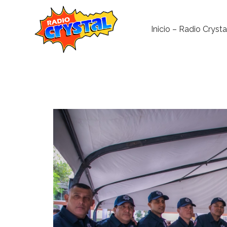
Inicio – Radio Crysta