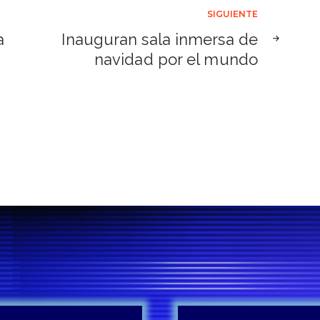
SIGUIENTE
a
Inauguran sala inmersa de
navidad por el mundo