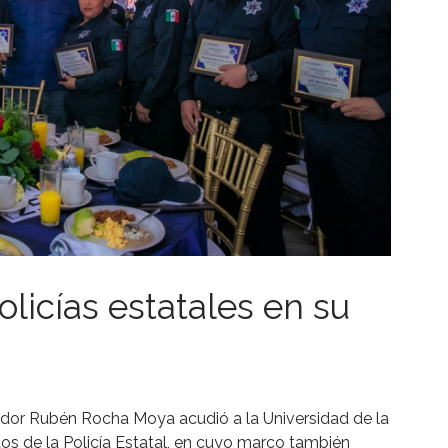
olicías estatales en su
nador Rubén Rocha Moya acudió a la Universidad de la
os de la Policía Estatal, en cuyo marco también