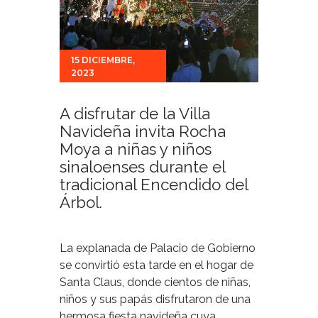
15 DICIEMBRE,
2023
A disfrutar de la Villa
Navideña invita Rocha
Moya a niñas y niños
sinaloenses durante el
tradicional Encendido del
Árbol.
La explanada de Palacio de Gobierno
se convirtió esta tarde en el hogar de
Santa Claus, donde cientos de niñas,
niños y sus papás disfrutaron de una
hermosa fiesta navideña cuya