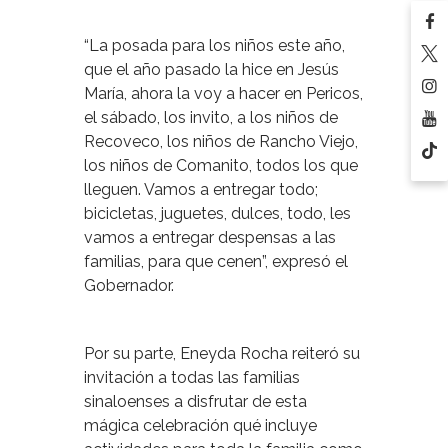
“La posada para los niños este año,
que el año pasado la hice en Jesús
María, ahora la voy a hacer en Pericos,
el sábado, los invito, a los niños de
Recoveco, los niños de Rancho Viejo,
los niños de Comanito, todos los que
lleguen. Vamos a entregar todo;
bicicletas, juguetes, dulces, todo, les
vamos a entregar despensas a las
familias, para que cenen”, expresó el
Gobernador.
Por su parte, Eneyda Rocha reiteró su
invitación a todas las familias
sinaloenses a disfrutar de esta
mágica celebración qué incluye