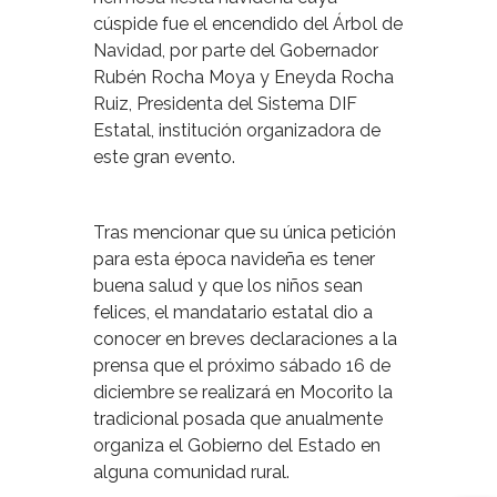
cúspide fue el encendido del Árbol de
Navidad, por parte del Gobernador
Rubén Rocha Moya y Eneyda Rocha
Ruiz, Presidenta del Sistema DIF
Estatal, institución organizadora de
este gran evento.
Tras mencionar que su única petición
para esta época navideña es tener
buena salud y que los niños sean
felices, el mandatario estatal dio a
conocer en breves declaraciones a la
prensa que el próximo sábado 16 de
diciembre se realizará en Mocorito la
tradicional posada que anualmente
organiza el Gobierno del Estado en
alguna comunidad rural.