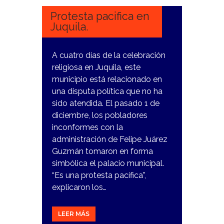
Protesta pacifica en
Juquila.
A cuatro días de la celebración
religiosa en Juquila, este
municipio está relacionado en
una disputa política que no ha
sido atendida. El pasado 1 de
diciembre, los pobladores
inconformes con la
administración de Felipe Juárez
Guzmán tomaron en forma
simbólica el palacio municipal.
“Es una protesta pacífica”,
explicaron los…
LEER MÁS