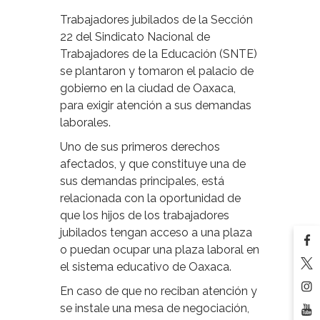
Trabajadores jubilados de la Sección
22 del Sindicato Nacional de
Trabajadores de la Educación (SNTE)
se plantaron y tomaron el palacio de
gobierno en la ciudad de Oaxaca,
para exigir atención a sus demandas
laborales.
Uno de sus primeros derechos
afectados, y que constituye una de
sus demandas principales, está
relacionada con la oportunidad de
que los hijos de los trabajadores
jubilados tengan acceso a una plaza
o puedan ocupar una plaza laboral en
el sistema educativo de Oaxaca.
En caso de que no reciban atención y
se instale una mesa de negociación,