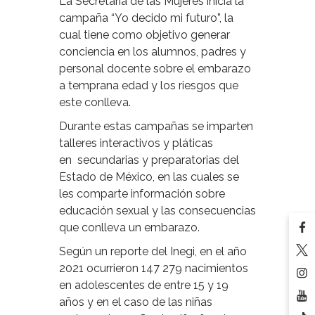
La Secretaría de las Mujeres inicia la
campaña “Yo decido mi futuro”, la
cual tiene como objetivo generar
conciencia en los alumnos, padres y
personal docente sobre el embarazo
a temprana edad y los riesgos que
este conlleva.
Durante estas campañas se imparten
talleres interactivos y pláticas
en secundarias y preparatorias del
Estado de México, en las cuales se
les comparte información sobre
educación sexual y las consecuencias
que conlleva un embarazo.
Según un reporte del Inegi, en el año
2021 ocurrieron 147 279 nacimientos
en adolescentes de entre 15 y 19
años y en el caso de las niñas