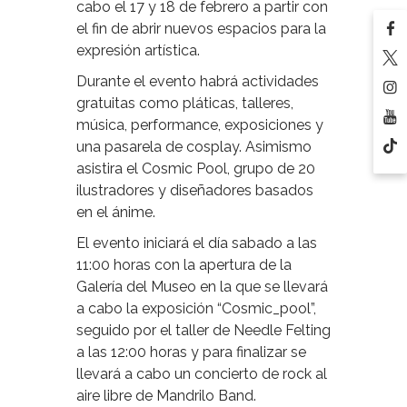
cabo el 17 y 18 de febrero a partir con
el fin de abrir nuevos espacios para la
expresión artística.
Durante el evento habrá actividades
gratuitas como pláticas, talleres,
música, performance, exposiciones y
una pasarela de cosplay. Asimismo
asistira el Cosmic Pool, grupo de 20
ilustradores y diseñadores basados
en el ánime.
El evento iniciará el día sabado a las
11:00 horas con la apertura de la
Galería del Museo en la que se llevará
a cabo la exposición “Cosmic_pool”,
seguido por el taller de Needle Felting
a las 12:00 horas y para finalizar se
llevará a cabo un concierto de rock al
aire libre de Mandrilo Band.