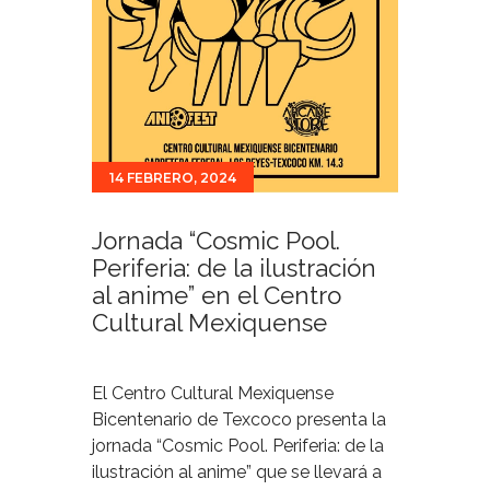
14 FEBRERO, 2024
Jornada “Cosmic Pool.
Periferia: de la ilustración
al anime” en el Centro
Cultural Mexiquense
El Centro Cultural Mexiquense
Bicentenario de Texcoco presenta la
jornada “Cosmic Pool. Periferia: de la
ilustración al anime” que se llevará a