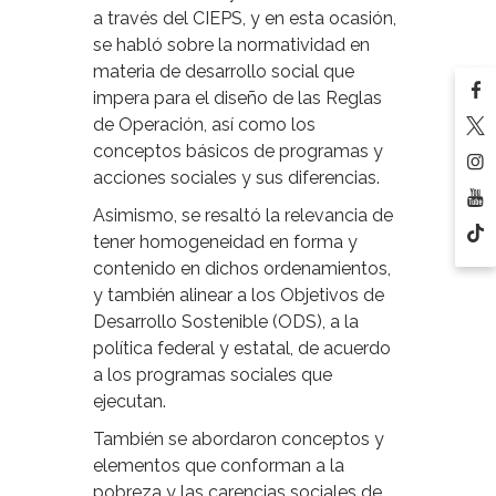
a través del CIEPS, y en esta ocasión,
se habló sobre la normatividad en
materia de desarrollo social que
impera para el diseño de las Reglas
de Operación, así como los
conceptos básicos de programas y
acciones sociales y sus diferencias.
Asimismo, se resaltó la relevancia de
tener homogeneidad en forma y
contenido en dichos ordenamientos,
y también alinear a los Objetivos de
Desarrollo Sostenible (ODS), a la
política federal y estatal, de acuerdo
a los programas sociales que
ejecutan.
También se abordaron conceptos y
elementos que conforman a la
pobreza y las carencias sociales de