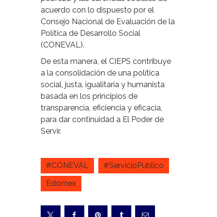
acuerdo con lo dispuesto por el
Consejo Nacional de Evaluación de la
Política de Desarrollo Social
(CONEVAL).
De esta manera, el CIEPS contribuye
a la consolidación de una política
social, justa, igualitaria y humanista
basada en los principios de
transparencia, eficiencia y eficacia,
para dar continuidad a El Poder de
Servir.
#CONEVAL
#ServicioPublico
Edomex