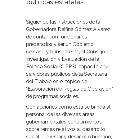
públicas estatales
Siguiendo las instrucciones de la
Gobernadora Delfina Gómez Álvarez
de contar con funcionarios
preparados y ser un Gobierno
cercano y transparente, el Consejo de
Investigación y Evaluación de la
Política Social (CIEPS), capacitó a 14
servidores públicos de la Secretaría
del Trabajo en el tópico de
“Elaboración de Reglas de Operación”
de programas sociales.
Con acciones como ésta se brinda al
personal de las diversas áreas
gubernamentales conocimientos
sobre temas relativos al desarrollo
social, bienestar y desarrollo humano,