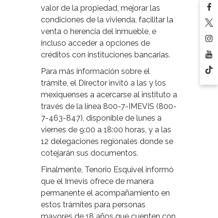
valor de la propiedad, mejorar las
condiciones de la vivienda, facilitar la
venta o herencia del inmueble, e
incluso acceder a opciones de
créditos con instituciones bancarias.
Para más información sobre el
trámite, el Director invitó a las y los
mexiquenses a acercarse al instituto a
través de la línea 800-7-IMEVIS (800-
7-463-847), disponible de lunes a
viernes de 9:00 a 18:00 horas, y a las
12 delegaciones regionales donde se
cotejarán sus documentos.
Finalmente, Tenorio Esquivel informó
que el Imevis ofrece de manera
permanente el acompañamiento en
estos trámites para personas
mayores de 18 años que cuenten con