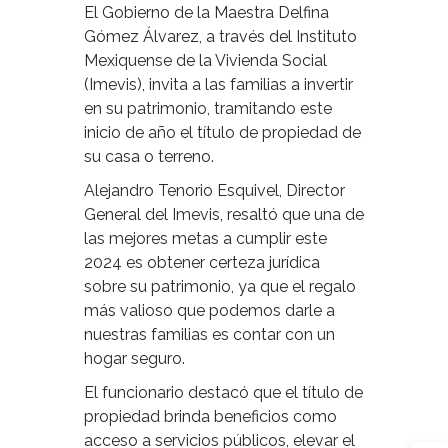
El Gobierno de la Maestra Delfina
Gómez Álvarez, a través del Instituto
Mexiquense de la Vivienda Social
(Imevis), invita a las familias a invertir
en su patrimonio, tramitando este
inicio de año el título de propiedad de
su casa o terreno.
Alejandro Tenorio Esquivel, Director
General del Imevis, resaltó que una de
las mejores metas a cumplir este
2024 es obtener certeza jurídica
sobre su patrimonio, ya que el regalo
más valioso que podemos darle a
nuestras familias es contar con un
hogar seguro.
El funcionario destacó que el título de
propiedad brinda beneficios como
acceso a servicios públicos, elevar el