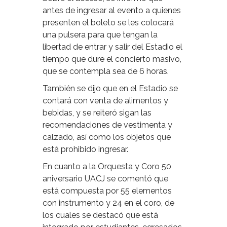
antes de ingresar al evento a quienes
presenten el boleto se les colocará
una pulsera para que tengan la
libertad de entrar y salir del Estadio el
tiempo que dure el concierto masivo,
que se contempla sea de 6 horas.
También se dijo que en el Estadio se
contará con venta de alimentos y
bebidas, y se reiteró sigan las
recomendaciones de vestimenta y
calzado, así como los objetos que
está prohibido ingresar.
En cuanto a la Orquesta y Coro 50
aniversario UACJ se comentó que
está compuesta por 55 elementos
con instrumento y 24 en el coro, de
los cuales se destacó que está