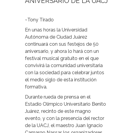
ANIVERSARIO DE LA UACJ
~Tony Tirado
En unas horas la Universidad
Autónoma de Ciudad Juárez
continuará con sus festejos de 50
aniversario, y ahora lo hará con un
festival musical gratuito en el que
convivirá la comunidad universitaria
con la sociedad para celebrar juntos
el medio siglo de esta institución
formativa.
Durante rueda de prensa en el
Estadio Olímpico Universitario Benito
Juárez, recinto de este magno
evento, y con la presencia del rector
de la UACJ, el maestro Juan Ignacio
Camargo Nassar, los organizadores