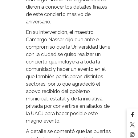
dieron a conocer los detalles finales
de este concierto masivo de
aniversario.
En su intervención, el maestro
Camargo Nassar dijo que ante el
compromiso que la Universidad tiene
con la ciudad se quiso realizar un
concierto que incluyera a toda la
comunidad y hacer un evento en el
que también participaran distintos
sectores, por lo que agradeció el
apoyo recibido del gobierno
municipal, estatal y de la iniciativa
privada por convertirse en aliados de
la UACJ para hacer posible este
magno evento.
A detalle se comentó que las puertas