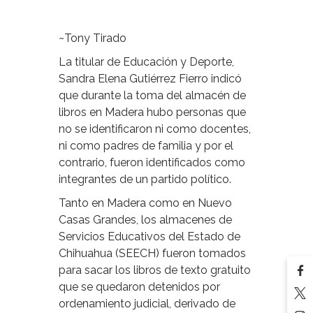
~Tony Tirado
La titular de Educación y Deporte,
Sandra Elena Gutiérrez Fierro indicó
que durante la toma del almacén de
libros en Madera hubo personas que
no se identificaron ni como docentes,
ni como padres de familia y por el
contrario, fueron identificados como
integrantes de un partido político.
Tanto en Madera como en Nuevo
Casas Grandes, los almacenes de
Servicios Educativos del Estado de
Chihuahua (SEECH) fueron tomados
para sacar los libros de texto gratuito
que se quedaron detenidos por
ordenamiento judicial, derivado de