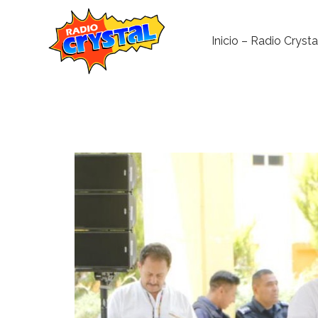
Inicio – Radio Crysta