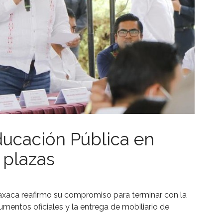
Educación Pública en
 plazas
Oaxaca reafirmo su compromiso para terminar con la
umentos oficiales y la entrega de mobiliario de