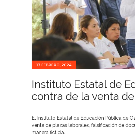
13 FEBRERO, 2024
Instituto Estatal de 
contra de la venta de
El Instituto Estatal de Educación Pública de 
venta de plazas laborales, falsificación de doc
manera ficticia.