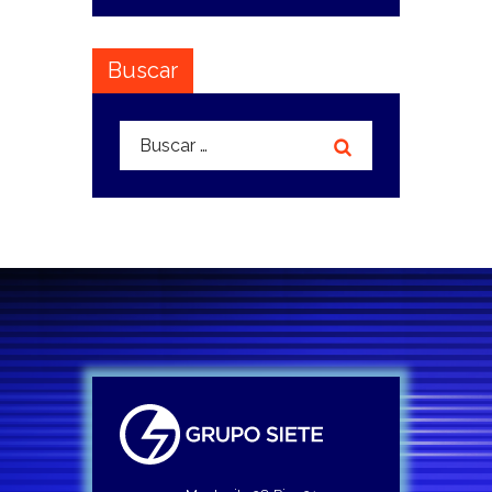
Buscar
Buscar: