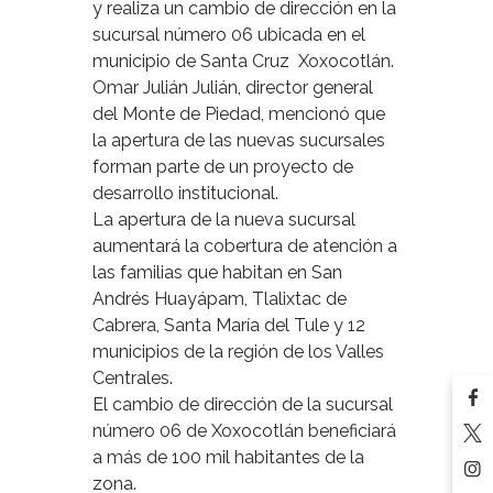
y realiza un cambio de dirección en la
sucursal número 06 ubicada en el
municipio de Santa Cruz Xoxocotlán.
Omar Julián Julián, director general
del Monte de Piedad, mencionó que
la apertura de las nuevas sucursales
forman parte de un proyecto de
desarrollo institucional.
La apertura de la nueva sucursal
aumentará la cobertura de atención a
las familias que habitan en San
Andrés Huayápam, Tlalixtac de
Cabrera, Santa María del Tule y 12
municipios de la región de los Valles
Centrales.
El cambio de dirección de la sucursal
número 06 de Xoxocotlán beneficiará
a más de 100 mil habitantes de la
zona.