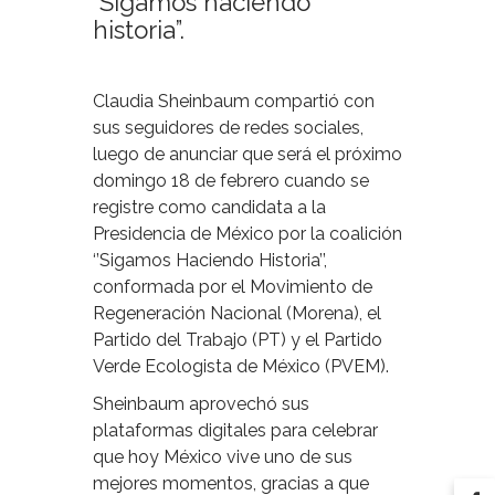
“Sigamos haciendo
historia”.
Claudia Sheinbaum compartió con
sus seguidores de redes sociales,
luego de anunciar que será el próximo
domingo 18 de febrero cuando se
registre como candidata a la
Presidencia de México por la coalición
‘’Sigamos Haciendo Historia’’,
conformada por el Movimiento de
Regeneración Nacional (Morena), el
Partido del Trabajo (PT) y el Partido
Verde Ecologista de México (PVEM).
Sheinbaum aprovechó sus
plataformas digitales para celebrar
que hoy México vive uno de sus
mejores momentos, gracias a que