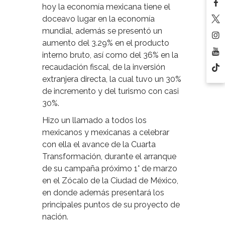
hoy la economía mexicana tiene el
doceavo lugar en la economía
mundial, además se presentó un
aumento del 3.29% en el producto
interno bruto, así como del 36% en la
recaudación fiscal, de la inversión
extranjera directa, la cual tuvo un 30%
de incremento y del turismo con casi
30%.
Hizo un llamado a todos los
mexicanos y mexicanas a celebrar
con ella el avance de la Cuarta
Transformación, durante el arranque
de su campaña próximo 1° de marzo
en el Zócalo de la Ciudad de México,
en donde además presentará los
principales puntos de su proyecto de
nación.