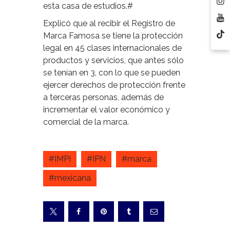
esta casa de estudios.#
Explicó que al recibir el Registro de
Marca Famosa se tiene la protección
legal en 45 clases internacionales de
productos y servicios, que antes sólo
se tenían en 3, con lo que se pueden
ejercer derechos de protección frente
a terceras personas, además de
incrementar el valor económico y
comercial de la marca.
#IMPI
#IPN
#marca
#mexicana