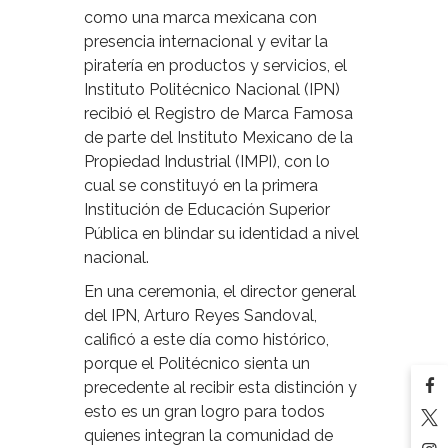
como una marca mexicana con
presencia internacional y evitar la
piratería en productos y servicios, el
Instituto Politécnico Nacional (IPN)
recibió el Registro de Marca Famosa
de parte del Instituto Mexicano de la
Propiedad Industrial (IMPI), con lo
cual se constituyó en la primera
Institución de Educación Superior
Pública en blindar su identidad a nivel
nacional.
En una ceremonia, el director general
del IPN, Arturo Reyes Sandoval,
calificó a este día como histórico,
porque el Politécnico sienta un
precedente al recibir esta distinción y
esto es un gran logro para todos
quienes integran la comunidad de