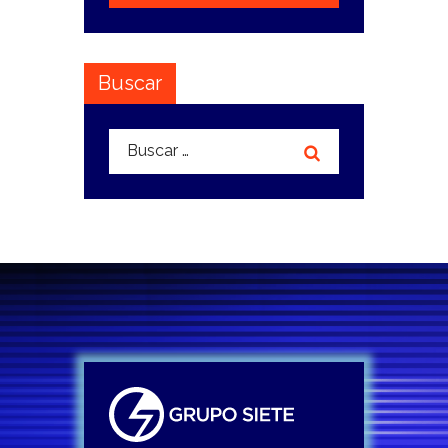
Buscar
Buscar: