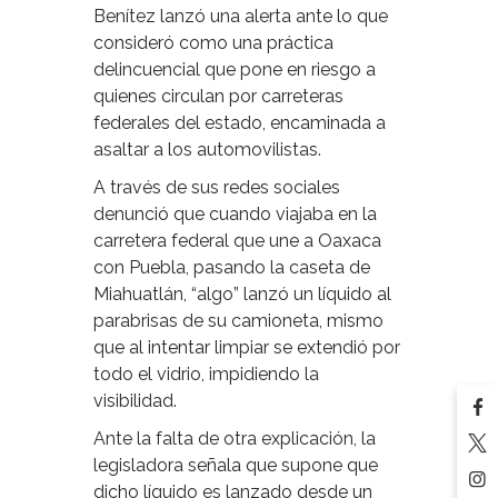
Benítez lanzó una alerta ante lo que
consideró como una práctica
delincuencial que pone en riesgo a
quienes circulan por carreteras
federales del estado, encaminada a
asaltar a los automovilistas.
A través de sus redes sociales
denunció que cuando viajaba en la
carretera federal que une a Oaxaca
con Puebla, pasando la caseta de
Miahuatlán, “algo” lanzó un líquido al
parabrisas de su camioneta, mismo
que al intentar limpiar se extendió por
todo el vidrio, impidiendo la
visibilidad.
Ante la falta de otra explicación, la
legisladora señala que supone que
dicho líquido es lanzado desde un