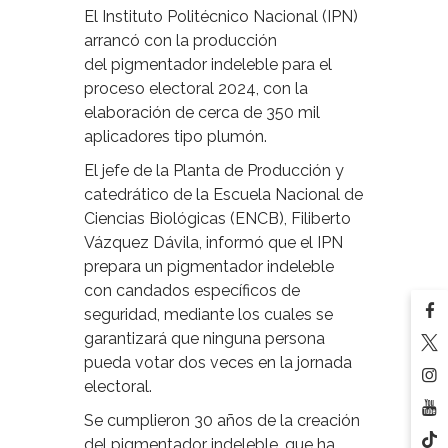
El Instituto Politécnico Nacional (IPN)
arrancó con la producción
del pigmentador indeleble para el
proceso electoral 2024, con la
elaboración de cerca de 350 mil
aplicadores tipo plumón.
El jefe de la Planta de Producción y
catedrático de la Escuela Nacional de
Ciencias Biológicas (ENCB), Filiberto
Vázquez Dávila, informó que el IPN
prepara un pigmentador indeleble
con candados específicos de
seguridad, mediante los cuales se
garantizará que ninguna persona
pueda votar dos veces en la jornada
electoral.
Se cumplieron 30 años de la creación
del pigmentador indeleble, que ha