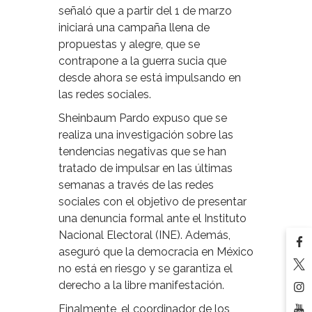
señaló que a partir del 1 de marzo
iniciará una campaña llena de
propuestas y alegre, que se
contrapone a la guerra sucia que
desde ahora se está impulsando en
las redes sociales.
Sheinbaum Pardo expuso que se
realiza una investigación sobre las
tendencias negativas que se han
tratado de impulsar en las últimas
semanas a través de las redes
sociales con el objetivo de presentar
una denuncia formal ante el Instituto
Nacional Electoral (INE). Además,
aseguró que la democracia en México
no está en riesgo y se garantiza el
derecho a la libre manifestación.
Finalmente, el coordinador de los