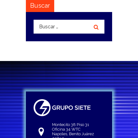
Buscar
Buscar:
Montecito 38 Piso 31
Oficina 34 WTC
Napoles, Benito Juárez